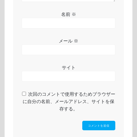
名前
※
メール
※
サイト
次回のコメントで使用するためブラウザー
に自分の名前、メールアドレス、サイトを保
存する。