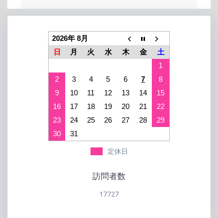
2026年 8月
日
月
火
水
木
金
土
1
2
3
4
5
6
7
8
9
10
11
12
13
14
15
16
17
18
19
20
21
22
23
24
25
26
27
28
29
30
31
定休日
訪問者数
17727