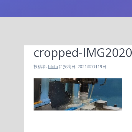
cropped-IMG2020
投稿者:
hikita
に
投稿日: 2021年7月19日