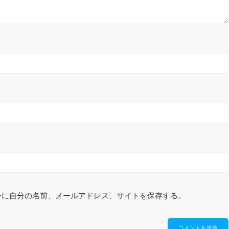
ーに自分の名前、メールアドレス、サイトを保存する。