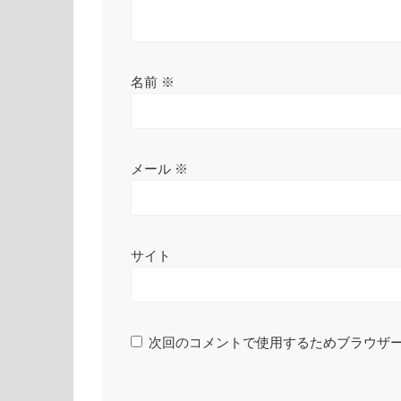
名前
※
メール
※
サイト
次回のコメントで使用するためブラウザ