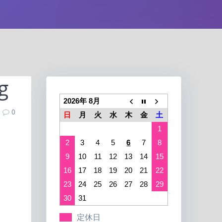
g
2026年 8月
0
日
月
火
水
木
金
土
1
2
3
4
5
6
7
8
9
10
11
12
13
14
15
16
17
18
19
20
21
22
23
24
25
26
27
28
29
30
31
定休日