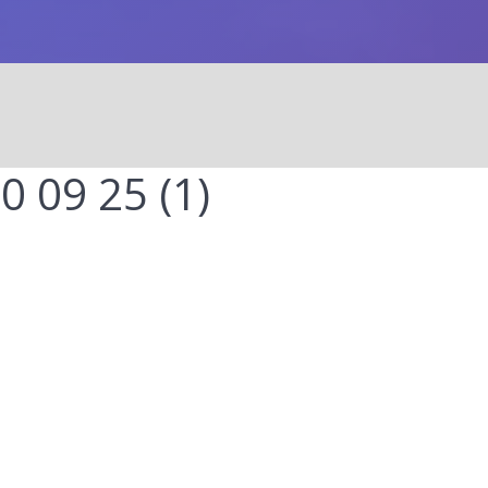
 09 25 (1)