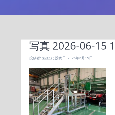
写真 2026-06-15 10
投稿者:
hikita
に
投稿日: 2026年6月15日