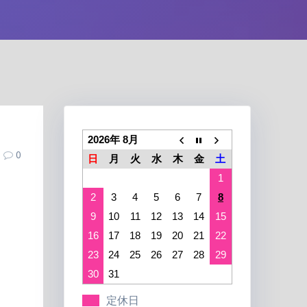
2026年 8月
0
日
月
火
水
木
金
土
1
2
3
4
5
6
7
8
9
10
11
12
13
14
15
16
17
18
19
20
21
22
23
24
25
26
27
28
29
30
31
定休日